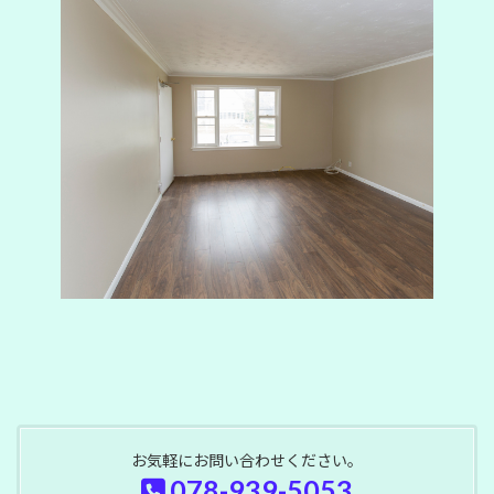
お気軽にお問い合わせください。
078-939-5053