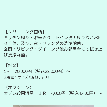
【クリーニング箇所】
キッチン周り・浴室周り・トイレ洗面周りなど水回
り全体、及び、窓・ベランダの洗浄除菌。
玄関・リビング・ダイニング他お部屋全ての拭き上
げ洗浄除菌。
【料金】
1Ｒ 20,000円（税込22,000円）～
(お部屋のサイズで変動します）
〈オプション〉
オゾン殺菌消臭 １Ｒ 4,000円（税込4,400円）～