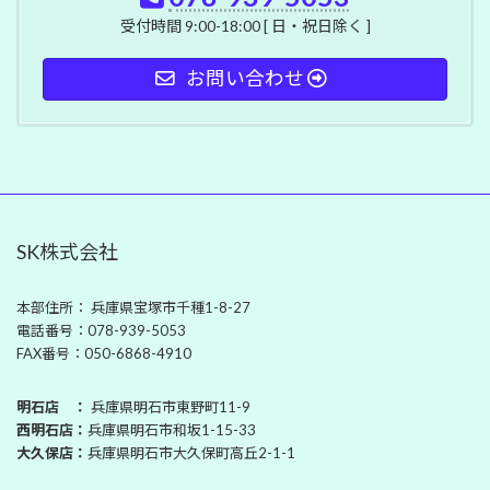
受付時間 9:00-18:00 [ 日・祝日除く ]
お問い合わせ
SK株式会社
本部住所： 兵庫県宝塚市千種1-8-27
電話番号：078-939-5053
FAX番号：050-6868-4910
明石店 ：
兵庫県明石市東野町11-9
西明石店：
兵庫県明石市和坂1-15-33
大久保店：
兵庫県明石市大久保町高丘2-1-1