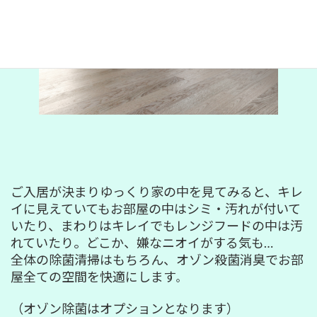
ご入居が決まりゆっくり家の中を見てみると、キレ
イに見えていてもお部屋の中はシミ・汚れが付いて
いたり、まわりはキレイでもレンジフードの中は汚
れていたり。どこか、嫌なニオイがする気も…
全体の除菌清掃はもちろん、オゾン殺菌消臭でお部
屋全ての空間を快適にします
。
（オゾン除菌はオプションとなります）